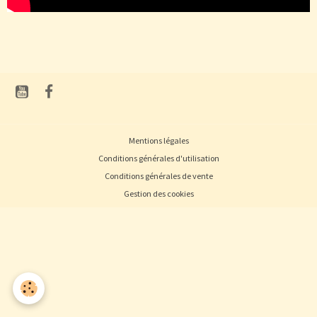
Mentions légales
Conditions générales d'utilisation
Conditions générales de vente
Gestion des cookies