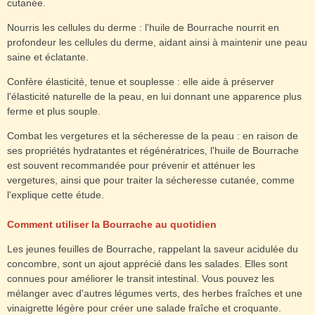
cutanée.
Nourris les cellules du derme : l'huile de Bourrache nourrit en
profondeur les cellules du derme, aidant ainsi à maintenir une peau
saine et éclatante.
Confère élasticité, tenue et souplesse : elle aide à préserver
l'élasticité naturelle de la peau, en lui donnant une apparence plus
ferme et plus souple.
Combat les vergetures et la sécheresse de la peau : en raison de
ses propriétés hydratantes et régénératrices, l'huile de Bourrache
est souvent recommandée pour prévenir et atténuer les
vergetures, ainsi que pour traiter la sécheresse cutanée, comme
l'explique cette
étude.
Comment utiliser la Bourrache au quotidien
Les jeunes feuilles de Bourrache, rappelant la saveur acidulée du
concombre, sont un ajout apprécié dans les salades. Elles sont
connues pour améliorer le transit intestinal. Vous pouvez les
mélanger avec d'autres légumes verts, des herbes fraîches et une
vinaigrette légère pour créer une salade fraîche et croquante.