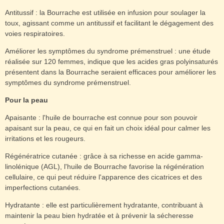
Antitussif : la Bourrache est utilisée en infusion pour soulager la
toux, agissant comme un antitussif et facilitant le dégagement des
voies respiratoires.
Améliorer les symptômes du syndrome prémenstruel : une étude
réalisée sur 120 femmes, indique que les acides gras polyinsaturés
présentent dans la Bourrache seraient efficaces pour améliorer les
symptômes du syndrome prémenstruel.
Pour la peau
Apaisante : l'huile de bourrache est connue pour son pouvoir
apaisant sur la peau, ce qui en fait un choix idéal pour calmer les
irritations et les rougeurs.
Régénératrice cutanée : grâce à sa richesse en acide gamma-
linolénique (AGL), l'huile de Bourrache favorise la régénération
cellulaire, ce qui peut réduire l'apparence des cicatrices et des
imperfections cutanées.
Hydratante : elle est particulièrement hydratante, contribuant à
maintenir la peau bien hydratée et à prévenir la sécheresse