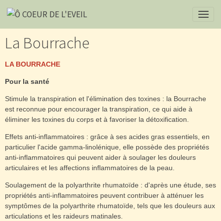
La Bourrache
LA BOURRACHE
Pour la santé
Stimule la transpiration et l'élimination des toxines : la Bourrache
est reconnue pour encourager la transpiration, ce qui aide à
éliminer les toxines du corps et à favoriser la détoxification.
Effets anti-inflammatoires : grâce à ses acides gras essentiels, en
particulier l'acide gamma-linolénique, elle possède des propriétés
anti-inflammatoires qui peuvent aider à soulager les douleurs
articulaires et les affections inflammatoires de la peau.
Soulagement de la polyarthrite rhumatoïde : d'après une étude, ses
propriétés anti-inflammatoires peuvent contribuer à atténuer les
symptômes de la polyarthrite rhumatoïde, tels que les douleurs aux
articulations et les raideurs matinales.