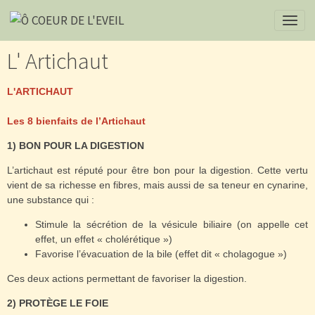
L' Artichaut
L'ARTICHAUT
Les 8 bienfaits de l’Artichaut
1) BON POUR LA DIGESTION
L’artichaut est réputé pour être bon pour la digestion. Cette vertu
vient de sa richesse en fibres, mais aussi de sa teneur en cynarine,
une substance qui :
Stimule la sécrétion de la vésicule biliaire (on appelle cet
effet, un effet « cholérétique »)
Favorise l’évacuation de la bile (effet dit « cholagogue »)
Ces deux actions permettant de favoriser la digestion.
2) PROTÈGE LE FOIE