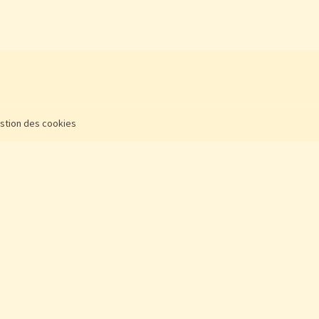
stion des cookies