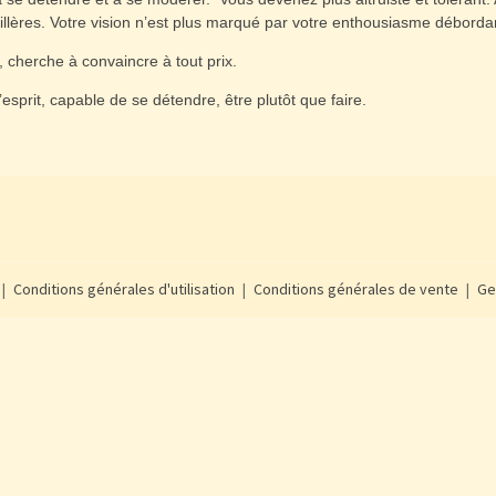
illères. Votre vision n’est plus marqué par votre enthousiasme déborda
cherche à convaincre à tout prix.
sprit, capable de se détendre, être plutôt que faire.
Conditions générales d'utilisation
Conditions générales de vente
Ge