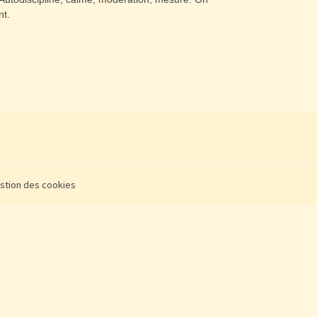
nt.
stion des cookies