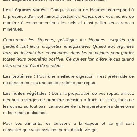
Les Légumes variés :
Chaque couleur de légumes correspond à
la présence d’un sel minéral particulier. Variez donc vos menus de
manière à consommer tous les sels et ainsi pallier les carences
minérales.
Concernant les légumes, privilégier les légumes surgelés qui
gardent tout leurs propriétés énergisantes. Quand aux légumes
frais, ils doivent être consommer dans les deux jours pour garder
toutes leurs propriétés positive. Ce qui est loin d’être le cas quand
elles sont sur l’étal du vendeur
.
Les protéines :
Pour une meilleure digestion, il est préférable de
ne consommer qu’une seule protéine par repas.
Les huiles végétales :
Dans la préparation de vos repas, utilisez
des huiles vierges de première pression a froids et filtrés, mais ne
les cuisez surtout pas. La montée de la température les détériores
et les rends malsaines.
Pour vos aliments, les cuissons a la vapeur et au grill sont
conseiller que vous assaisonnerez d’huile vierge.