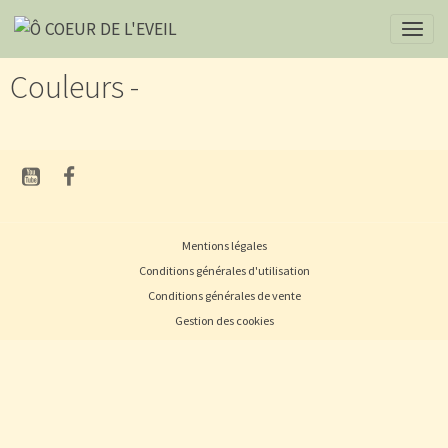
Couleurs -
Mentions légales
Conditions générales d'utilisation
Conditions générales de vente
Gestion des cookies