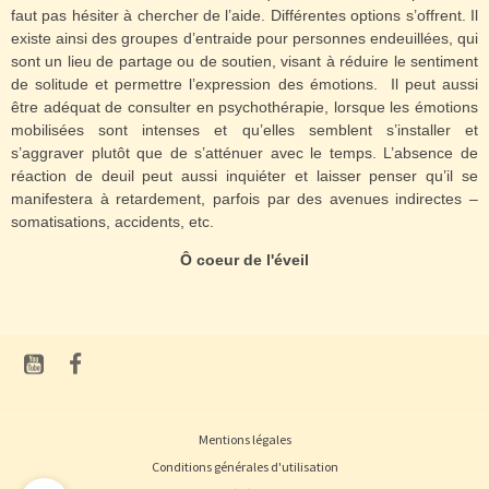
faut pas hésiter à chercher de l’aide. Différentes options s’offrent. Il
existe ainsi des groupes d’entraide pour personnes endeuillées, qui
sont un lieu de partage ou de soutien, visant à réduire le sentiment
de solitude et permettre l’expression des émotions.
Il peut aussi
être adéquat de consulter en psychothérapie, lorsque les émotions
mobilisées sont intenses et qu’elles semblent s’installer et
s’aggraver plutôt que de s’atténuer avec le temps. L’absence de
réaction de deuil peut aussi inquiéter et laisser penser qu’il se
manifestera à retardement, parfois par des avenues indirectes –
somatisations, accidents, etc.
Ô coeur de l'éveil
Mentions légales
Conditions générales d'utilisation