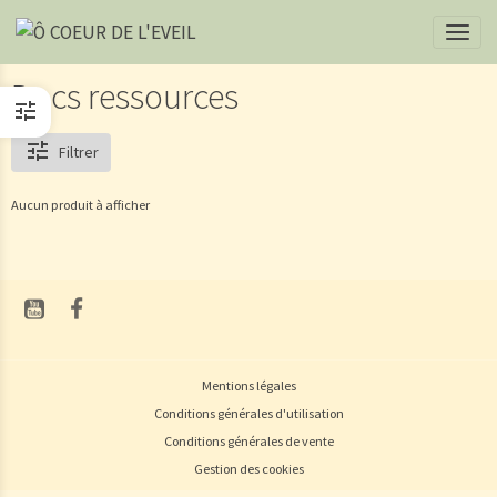
Docs ressources
Filtrer
Aucun produit à afficher
Mentions légales
Conditions générales d'utilisation
Conditions générales de vente
Gestion des cookies