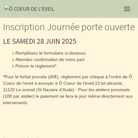
Inscription Journée porte ouverte
LE SAMEDI 28 JUIN 2025
Remplissez le formulaire ci-dessous
Attendez confirmation de notre part
Prévoir le règlement*
*Pour le forfait journée (40€), règlement par chèque à l'ordre de Ô
Coeur de l'éveil à envoyer à Ô Coeur de l'éveil,13 lot alicante,
11120 Le somail (St Nazaire d'Aude) - Pour les ateliers ponctuels
(10€ par atelier) le paiement se fera le jour même directement aux
intervenants.