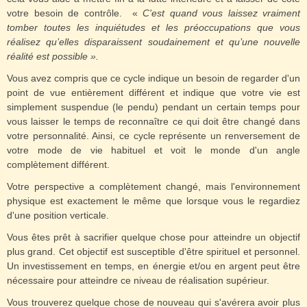
votre besoin de contrôle. «
C'est quand vous laissez vraiment
tomber toutes les inquiétudes et les préoccupations que vous
réalisez qu’elles disparaissent soudainement et qu’une nouvelle
réalité est possible ».
Vous avez compris que ce cycle indique un besoin de regarder d'un
point de vue entièrement différent et indique que votre vie est
simplement suspendue (le pendu) pendant un certain temps pour
vous laisser le temps de reconnaître ce qui doit être changé dans
votre personnalité. Ainsi, ce cycle représente un renversement de
votre mode de vie habituel et voit le monde d'un angle
complètement différent.
Votre perspective a complètement changé, mais l'environnement
physique est exactement le même que lorsque vous le regardiez
d'une position verticale.
Vous êtes prêt à sacrifier quelque chose pour atteindre un objectif
plus grand. Cet objectif est susceptible d'être spirituel et personnel.
Un investissement en temps, en énergie et/ou en argent peut être
nécessaire pour atteindre ce niveau de réalisation supérieur.
Vous trouverez quelque chose de nouveau qui s'avérera avoir plus