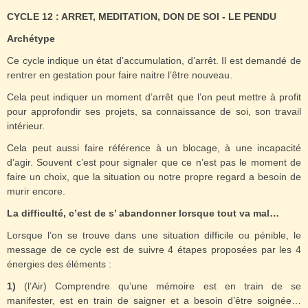
CYCLE 12 : ARRET, MEDITATION, DON DE SOI - LE PENDU
Archétype
Ce cycle indique un état d’accumulation, d’arrêt. Il est demandé de
rentrer en gestation pour faire naitre l’être nouveau.
Cela peut indiquer un moment d’arrêt que l’on peut mettre à profit
pour approfondir ses projets, sa connaissance de soi, son travail
intérieur.
Cela peut aussi faire référence à un blocage, à une incapacité
d’agir. Souvent c’est pour signaler que ce n’est pas le moment de
faire un choix, que la situation ou notre propre regard a besoin de
murir encore.
La difficulté, c’est de s’ abandonner lorsque tout va mal…
Lorsque l’on se trouve dans une situation difficile ou pénible, le
message de ce cycle est de suivre 4 étapes proposées par les 4
énergies des éléments :
1)
(l’Air) Comprendre qu’une mémoire est en train de se
manifester, est en train de saigner et a besoin d’être soignée…