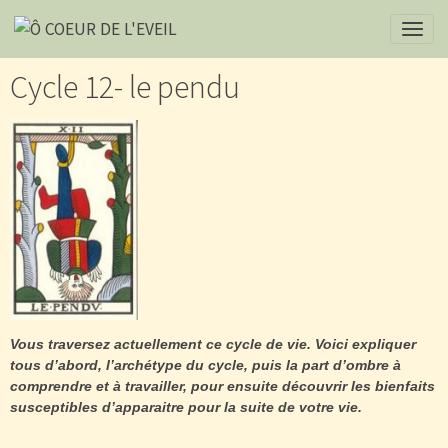
Cycle 12- le pendu
Vous traversez actuellement ce cycle de vie. Voici expliquer
tous d’abord, l’archétype du cycle, puis la part d’ombre à
comprendre et à travailler, pour ensuite découvrir les bienfaits
susceptibles d’apparaitre pour la suite de votre vie.