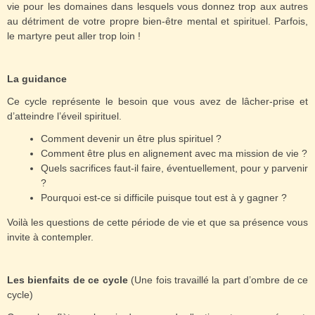
vie pour les domaines dans lesquels vous donnez trop aux autres
au détriment de votre propre bien-être mental et spirituel. Parfois,
le martyre peut aller trop loin !
La guidance
Ce cycle représente le besoin que vous avez de lâcher-prise et
d’atteindre l’éveil spirituel.
Comment devenir un être plus spirituel ?
Comment être plus en alignement avec ma mission de vie ?
Quels sacrifices faut-il faire, éventuellement, pour y parvenir
?
Pourquoi est-ce si difficile puisque tout est à y gagner ?
Voilà les questions de cette période de vie et que sa présence vous
invite à contempler.
Les bienfaits de ce cycle
(Une fois travaillé la part d’ombre de ce
cycle)