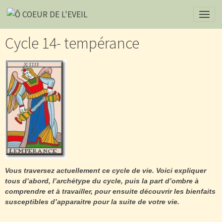
Cycle 14- tempérance
Vous traversez actuellement ce cycle de vie. Voici expliquer
tous d’abord, l’archétype du cycle, puis la part d’ombre à
comprendre et à travailler, pour ensuite découvrir les bienfaits
susceptibles d’apparaitre pour la suite de votre vie.