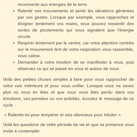
reconnecte aux énergies de la terre.
Ralentir vos mouvements et sentir les vibrations générées
par vos gestes. Lorsque par exemple, vous rapprochez et
éloigner lentement vos mains, vous pouvez ressentir des
sortes de picotements qui vous signalent que l’énergie
circule.
Respirer lentement par le ventre, car votre attention centrée
sur le mouvement lent de votre respiration vous rassemble,
vous calme.
Demander à votre intuition de se manifester à vous, puis
observez ce qui se passe en vous et autour de vous.
Voilà des petites choses simples à faire pour vous rapprocher de
votre voix intérieure et pour vous unifier. Lorsque vous ne savez
plus où vous en êtes et que vous vous êtes perdu dans vos
émotions, vos pensées ou vos activités, écoutez le message de ce
cycle :
« Ralentis-toi pour tempérer et sois silencieux pour intuiter »
Voilà les questions de cette période de vie et que sa présence vous
invite à contempler.