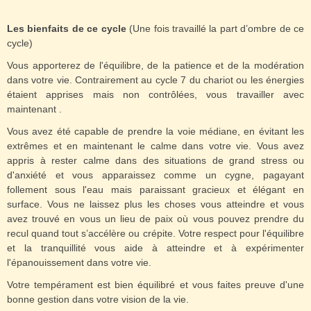
Les bienfaits de ce cycle
(Une fois travaillé la part d’ombre de ce
cycle)
Vous apporterez de l'équilibre, de la patience et de la modération
dans votre vie. Contrairement au cycle 7 du chariot ou les énergies
étaient apprises mais non contrôlées, vous travailler avec
maintenant .
Vous avez été capable de prendre la voie médiane, en évitant les
extrêmes et en maintenant le calme dans votre vie. Vous avez
appris à rester calme dans des situations de grand stress ou
d'anxiété et vous apparaissez comme un cygne, pagayant
follement sous l'eau mais paraissant gracieux et élégant en
surface. Vous ne laissez plus les choses vous atteindre et vous
avez trouvé en vous un lieu de paix où vous pouvez prendre du
recul quand tout s’accélère ou crépite. Votre respect pour l'équilibre
et la tranquillité vous aide à atteindre et à expérimenter
l'épanouissement dans votre vie.
Votre tempérament est bien équilibré et vous faites preuve d'une
bonne gestion dans votre vision de la vie.