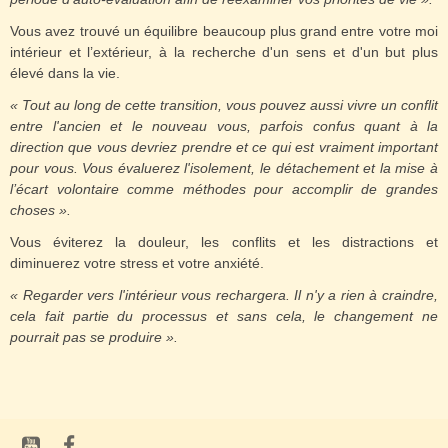
Vous avez trouvé un équilibre beaucoup plus grand entre votre moi
intérieur et l’extérieur, à la recherche d'un sens et d'un but plus
élevé dans la vie.
« Tout au long de cette transition, vous pouvez aussi vivre un conflit
entre l'ancien et le nouveau vous, parfois confus quant à la
direction que vous devriez prendre et ce qui est vraiment important
pour vous. Vous évaluerez l'isolement, le détachement et la mise à
l’écart volontaire comme méthodes pour accomplir de grandes
choses ».
Vous éviterez la douleur, les conflits et les distractions et
diminuerez votre stress et votre anxiété.
« Regarder vers l'intérieur vous rechargera. Il n'y a rien à craindre,
cela fait partie du processus et sans cela, le changement ne
pourrait pas se produire ».