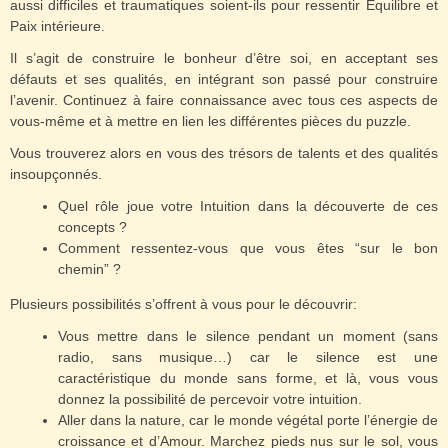
aussi difficiles et traumatiques soient-ils pour ressentir Equilibre et
Paix intérieure.
Il s’agit de construire le bonheur d’être soi, en acceptant ses
défauts et ses qualités, en intégrant son passé pour construire
l’avenir. Continuez à faire connaissance avec tous ces aspects de
vous-même et à mettre en lien les différentes pièces du puzzle.
Vous trouverez alors en vous des trésors de talents et des qualités
insoupçonnés.
Quel rôle joue votre Intuition dans la découverte de ces
concepts ?
Comment ressentez-vous que vous êtes “sur le bon
chemin” ?
Plusieurs possibilités s’offrent à vous pour le découvrir:
Vous mettre dans le silence pendant un moment (sans
radio, sans musique…) car le silence est une
caractéristique du monde sans forme, et là, vous vous
donnez la possibilité de percevoir votre intuition.
Aller dans la nature, car le monde végétal porte l’énergie de
croissance et d’Amour. Marchez pieds nus sur le sol, vous