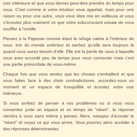
voix intérieure et que vous devrez peut-être prendre du temps pour
vous. C'est comme si votre intuition vous appelait, mais pour une
raison ou pour une autre, vous vous êtes mis en veilleuse et vous
n'écoutez plus vraiment ce que votre subconscient essaie de vous
souffler à l’oreille.
Pensez à la Papesse comme étant le refuge calme à l'intérieur de
vous, loin du monde extérieur et sachez qu'elle sera toujours là
quand vous aurez besoin d'elle. Elle est la partie de vous à laquelle
vous avez accordé peu de temps pour vous connecter mais c’est
une partie primordiale de vous-même.
Chaque fois que vous sentez que les choses s’emballent et que
vous faites face à des choix contradictoires, accordez-vous un
moment et un espace de tranquillité et écoutez votre voix
intérieure.
Si vous arrêtez de penser à vos problèmes ou si vous vous
consentez juste un espace et un temps de “néant”, la réponse
viendra à vous sans même y penser. Alors, essayez d'écouter le
“néant” et voyez ce qui vous arrive. Vous pourrez alors accéder à
des réponses déterminantes.