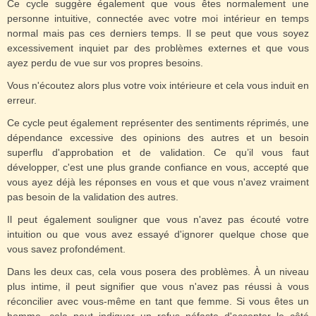
Ce cycle suggère également que vous êtes normalement une
personne intuitive, connectée avec votre moi intérieur en temps
normal mais pas ces derniers temps. Il se peut que vous soyez
excessivement inquiet par des problèmes externes et que vous
ayez perdu de vue sur vos propres besoins.
Vous n'écoutez alors plus votre voix intérieure et cela vous induit en
erreur.
Ce cycle peut également représenter des sentiments réprimés, une
dépendance excessive des opinions des autres et un besoin
superflu d'approbation et de validation. Ce qu’il vous faut
développer, c'est une plus grande confiance en vous, accepté que
vous ayez déjà les réponses en vous et que vous n'avez vraiment
pas besoin de la validation des autres.
Il peut également souligner que vous n'avez pas écouté votre
intuition ou que vous avez essayé d'ignorer quelque chose que
vous savez profondément.
Dans les deux cas, cela vous posera des problèmes. À un niveau
plus intime, il peut signifier que vous n'avez pas réussi à vous
réconcilier avec vous-même en tant que femme. Si vous êtes un