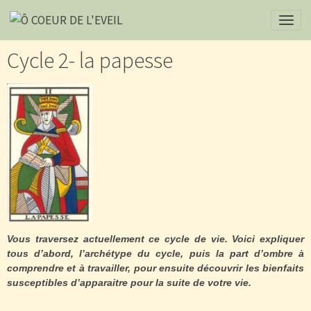
Cycle 2- la papesse
Vous traversez actuellement ce cycle de vie. Voici expliquer
tous d’abord, l’archétype du cycle, puis la part d’ombre à
comprendre et à travailler, pour ensuite découvrir les bienfaits
susceptibles d’apparaitre pour la suite de votre vie.