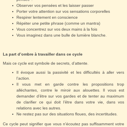
Observer vos pensées et les laisser passer
Porter votre attention sur vos sensations corporelles
Respirer lentement en conscience
Répéter une petite phrase (comme un mantra)
Vous concentrez sur vos deux mains à la fois
Vous imaginez dans une bulle de lumière blanche.
La part d’ombre à travailler dans ce cycle
Mais ce cycle est symbole de secrets, d’attente.
Il évoque aussi la passivité et les difficultés à aller vers
l’action.
Il vous met en garde contre les propositions trop
alléchantes, contre le miroir aux alouettes. Il vous est
demander d’être sur vos gardes et de tenter au maximum
de clarifier ce qui doit l’être dans votre vie, dans vos
relations avec les autres.
Ne restez pas sur des situations floues, des incertitudes.
Ce cycle peut signifier que vous n'écoutez pas suffisamment votre