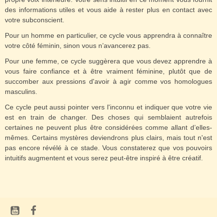
des informations utiles et vous aide à rester plus en contact avec
votre subconscient.
Pour un homme en particulier, ce cycle vous apprendra à connaître
votre côté féminin, sinon vous n’avancerez pas.
Pour une femme, ce cycle suggèrera que vous devez apprendre à
vous faire confiance et à être vraiment féminine, plutôt que de
succomber aux pressions d'avoir à agir comme vos homologues
masculins.
Ce cycle peut aussi pointer vers l'inconnu et indiquer que votre vie
est en train de changer. Des choses qui semblaient autrefois
certaines ne peuvent plus être considérées comme allant d’elles-
mêmes. Certains mystères deviendrons plus clairs, mais tout n'est
pas encore révélé à ce stade. Vous constaterez que vos pouvoirs
intuitifs augmentent et vous serez peut-être inspiré à être créatif.