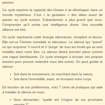
passive.
Ce cycle exprime la capacité des choses à se développer dans un
monde mystérieux. C’est « la gestation » des idées avant de
passer au cycle suivant. S’abandonner a plus grand que vous.
Comprendre qu’il existe une intelligence divine. Une nouvelle
alliance est née.
Ce cycle représente cette énergie silencieuse, réceptive et douce.
Elle est-ce Féminin immobile et silencieux. Le silence qui “prend”
où qui surprend. Il nourrit et il “purge” de tous les bruits qui se sont
installés dans notre être. Le silence désire prendre place comme
une vague bienfaisante. Ce cycle enseigne à écouter ses propres
besoins pour pouvoir entendre ceux des autres. On peut goûter le
silence :
Soit dans le mouvement, en marchant dans la nature,
Soit dans l’immobilité, assis, en écoutant votre corps.
En fonction de vos préférences, voici 7 choix de pratiques qui aide
à installer le silence en vous :
Vous demandez: “quelle est l’origine de ma prochaine
pensée ?”