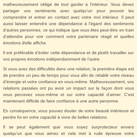
malheureusement obligé de tout garder à l'intérieur. Vous devez
partager vos sentiments avec quelqu'un pour pouvoir les
comprendre et entrer en contact avec votre moi intérieur. Il peut
aussi laisser entendre une dépendance à l'égard des sentiments
d'autres personnes, ce qui indique que vous êtes peut-être en train
d'attendre pour voir comment votre partenaire réagit et quelles
émotions il/elle affiche.
Il est préférable d’éviter cette dépendance et de plutôt travailler sur
vos propres émotions indépendamment de l’autre.
Si vous avez des difficultés dans une relation, la première étape est
de prendre un peu de temps pour vous afin de rétablir votre niveau
d'énergie et votre confiance en vous-même. Malheureusement, vos
relations passées ont pu avoir un impact sur la façon dont vous
vous percevez vous-même et sur votre capacité d'aimer. C'est
maintenant difficile de faire confiance à une autre personne.
En conséquence, vous pouvez douter de votre beauté intérieure et
perdre foi en votre capacité à vivre de belles relations.
Il se peut également que vous soyez surprotecteur envers
quelqu'un que vous aimez et cela met à rude épreuve votre