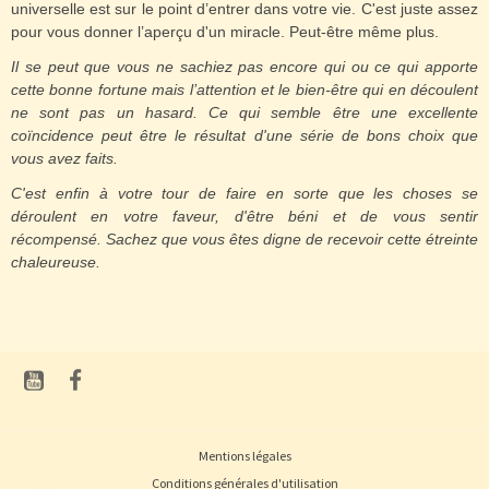
universelle est sur le point d’entrer dans votre vie. C'est juste assez
pour vous donner l’aperçu d'un miracle. Peut-être même plus.
Il se peut que vous ne sachiez pas encore qui ou ce qui apporte
cette bonne fortune mais l’attention et le bien-être qui en découlent
ne sont pas un hasard. Ce qui semble être une excellente
coïncidence peut être le résultat d'une série de bons choix que
vous avez faits.
C'est enfin à votre tour de faire en sorte que les choses se
déroulent en votre faveur, d'être béni et de vous sentir
récompensé. Sachez que vous êtes digne de recevoir cette étreinte
chaleureuse.
Mentions légales
Conditions générales d'utilisation