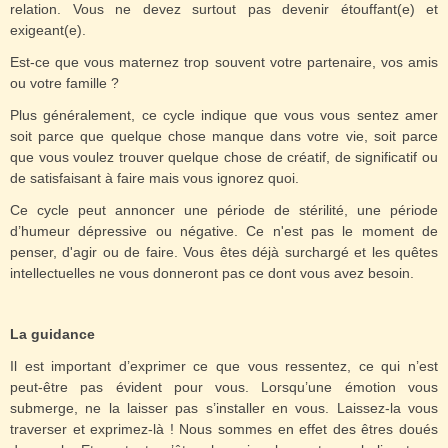
relation. Vous ne devez surtout pas devenir étouffant(e) et
exigeant(e).
Est-ce que vous maternez trop souvent votre partenaire, vos amis
ou votre famille ?
Plus généralement, ce cycle indique que vous vous sentez amer
soit parce que quelque chose manque dans votre vie, soit parce
que vous voulez trouver quelque chose de créatif, de significatif ou
de satisfaisant à faire mais vous ignorez quoi.
Ce cycle peut annoncer une période de stérilité, une période
d’humeur dépressive ou négative. Ce n'est pas le moment de
penser, d'agir ou de faire. Vous êtes déjà surchargé et les quêtes
intellectuelles ne vous donneront pas ce dont vous avez besoin.
La guidance
Il est important d’exprimer ce que vous ressentez, ce qui n’est
peut-être pas évident pour vous. Lorsqu’une émotion vous
submerge, ne la laisser pas s’installer en vous. Laissez-la vous
traverser et exprimez-là ! Nous sommes en effet des êtres doués