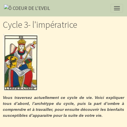
Cycle 3- l'impératrice
Vous traversez actuellement ce cycle de vie. Voici expliquer
tous d’abord, l’archétype du cycle, puis la part d’ombre à
comprendre et à travailler, pour ensuite découvrir les bienfaits
susceptibles d’apparaitre pour la suite de votre vie.