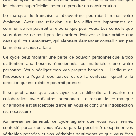
les choses superficielles seront à prendre en considération.
Le manque de franchise et d’ouverture pourraient freiner votre
évolution. Avoir une réflexion sur les difficultés importantes de
communication pourrait être bénéfique pour vous. Les conseils que
vous donnez ne sont pas des ordres. Enlever le libre arbitre aux
gens qui vous entourent, qui viennent demander conseil n'est pas
la meilleure chose à faire.
Ce cycle peut montrer une perte de pouvoir personnel due à trop
d’attention aux besoins émotionnels ou matériels d'une autre
personne. Vous négligez trop vos propres besoins... Il indique de
l'indécision à l'égard des autres et de la confusion quant à la
direction qu'une relation pourrait prendre.
Il se peut aussi que vous ayez de la difficulté à travailler en
collaboration avec d'autres personnes. La raison de ce manque
d'harmonie est susceptible d'être en vous et donc une introspection
est nécessaire.
Au niveau sentimental, ce cycle signale que vous vous sentez
contesté parce que vous n'avez pas la possibilité d'exprimer vos
véritables pensées et vos véritables sentiments et que vous êtes