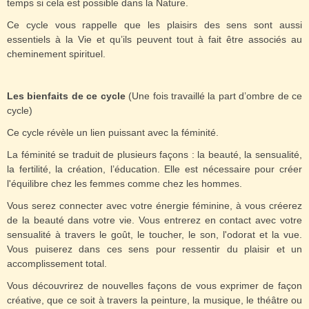
temps si cela est possible dans la Nature.
Ce cycle vous rappelle que les plaisirs des sens sont aussi
essentiels à la Vie et qu’ils peuvent tout à fait être associés au
cheminement spirituel.
Les bienfaits de ce cycle
(Une fois travaillé la part d’ombre de ce
cycle)
Ce cycle révèle un lien puissant avec la féminité.
La féminité se traduit de plusieurs façons : la beauté, la sensualité,
la fertilité, la création, l’éducation. Elle est nécessaire pour créer
l'équilibre chez les femmes comme chez les hommes.
Vous serez connecter avec votre énergie féminine, à vous créerez
de la beauté dans votre vie. Vous entrerez en contact avec votre
sensualité à travers le goût, le toucher, le son, l'odorat et la vue.
Vous puiserez dans ces sens pour ressentir du plaisir et un
accomplissement total.
Vous découvrirez de nouvelles façons de vous exprimer de façon
créative, que ce soit à travers la peinture, la musique, le théâtre ou