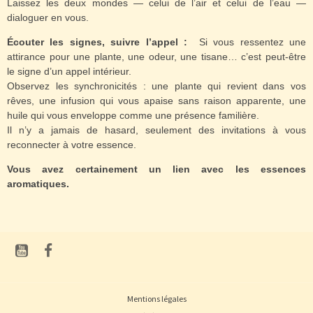
Laissez les deux mondes — celui de l’air et celui de l’eau —
dialoguer en vous.
Écouter les signes, suivre l’appel :
Si vous ressentez une
attirance pour une plante, une odeur, une tisane… c’est peut-être
le signe d’un appel intérieur.
Observez les synchronicités : une plante qui revient dans vos
rêves, une infusion qui vous apaise sans raison apparente, une
huile qui vous enveloppe comme une présence familière.
Il n’y a jamais de hasard, seulement des invitations à vous
reconnecter à votre essence.
Vous avez certainement un lien avec les essences
aromatiques.
Mentions légales