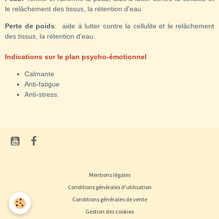
le relâchement des tissus, la rétention d'eau
Perte de poids
: aide à lutter contre la cellulite et le relâchement
des tissus, la rétention d'eau.
Indications sur le plan psycho-émotionnel
Calmante
Anti-fatigue
Anti-stress.
Mentions légales
Conditions générales d'utilisation
Conditions générales de vente
Gestion des cookies